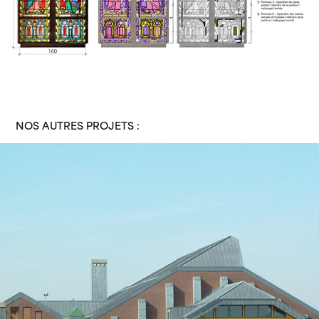
NOS AUTRES PROJETS :