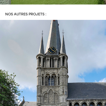
NOS AUTRES PROJETS :
ÉGLISE SAINT-JACQUES